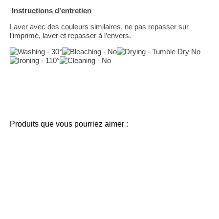
Instructions d’entretien
Laver avec des couleurs similaires, ne pas repasser sur
l’imprimé, laver et repasser à l’envers.
Produits que vous pourriez aimer :