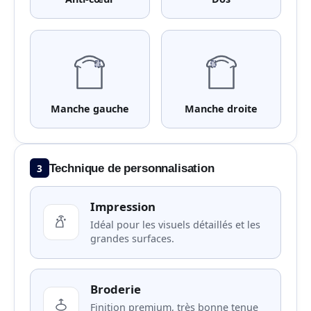
Manche gauche
Manche droite
3
Technique de personnalisation
Impression
Idéal pour les visuels détaillés et les
grandes surfaces.
Broderie
Finition premium, très bonne tenue