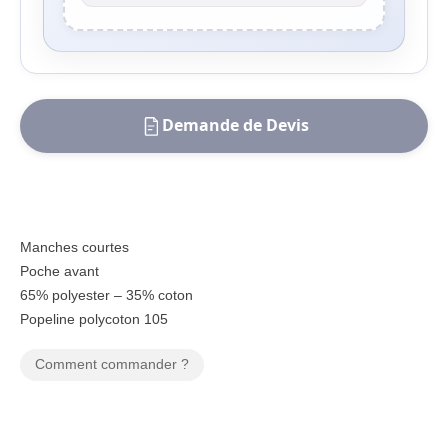
Demande de Devis
Manches courtes
Poche avant
65% polyester – 35% coton
Popeline polycoton 105
Comment commander ?