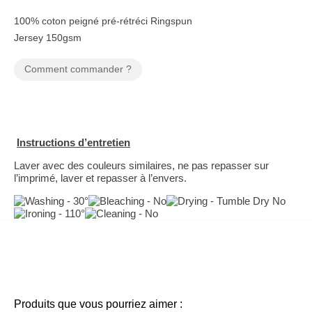
100% coton peigné pré-rétréci Ringspun
Jersey 150gsm
Comment commander ?
Instructions d’entretien
Laver avec des couleurs similaires, ne pas repasser sur
l’imprimé, laver et repasser à l’envers.
Produits que vous pourriez aimer :