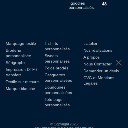
goodies
48
personnalisés.
Marquage textile
T-shirts
L’atelier
personnalisés
Broderie
Nos réalisations
personnalisée
Sweats
À propos
personnalisés
Sérigraphie
Nous Contacter
Polos brodés
Impression DTF /
Demander un devis
transfert
Casquettes
CVG et Mentions
personnalisées
Textile sur mesure
Légales
Doudounes
Marque blanche
personnalisées
Tote bags
personnalisés
© Copyright 2025