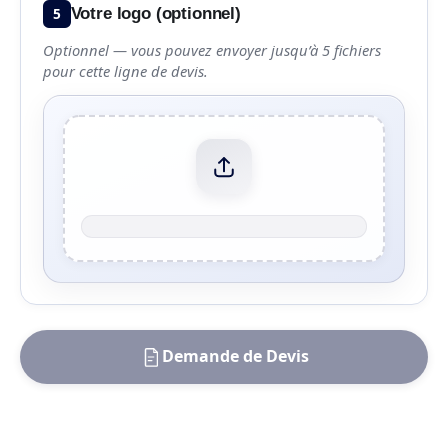
5
Votre logo (optionnel)
Optionnel — vous pouvez envoyer jusqu’à 5 fichiers
pour cette ligne de devis.
Demande de Devis