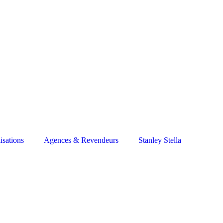
isations
Agences & Revendeurs
Stanley Stella