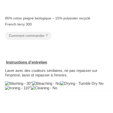
85% coton peigné biologique – 15% polyester recyclé
French terry 300
Comment commander ?
Instructions d’entretien
Laver avec des couleurs similaires, ne pas repasser sur
l’imprimé, laver et repasser à l’envers.