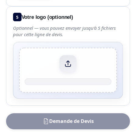
5
Votre logo (optionnel)
Optionnel — vous pouvez envoyer jusqu’à 5 fichiers
pour cette ligne de devis.
Demande de Devis