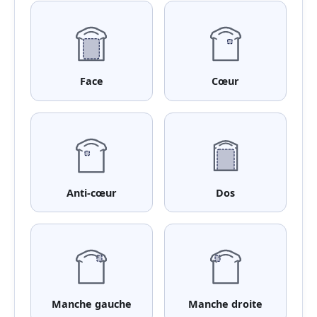
Face
Cœur
Anti-cœur
Dos
Manche gauche
Manche droite