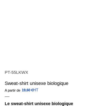
PT-55LKWX
Sweat-shirt unisexe biologique
19,60
€
HT
A partir de
Le sweat-shirt unisexe biologique