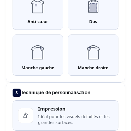
Anti-cœur
Dos
Manche gauche
Manche droite
3
Technique de personnalisation
Impression
Idéal pour les visuels détaillés et les
grandes surfaces.