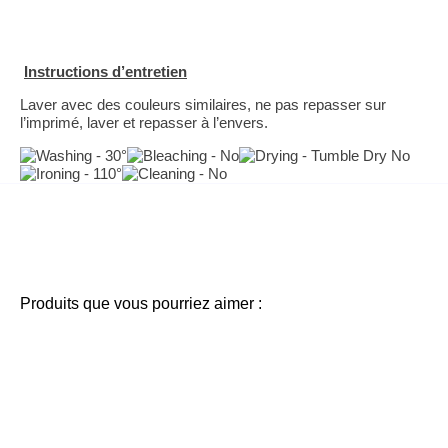
Instructions d’entretien
Laver avec des couleurs similaires, ne pas repasser sur
l’imprimé, laver et repasser à l’envers.
Produits que vous pourriez aimer :