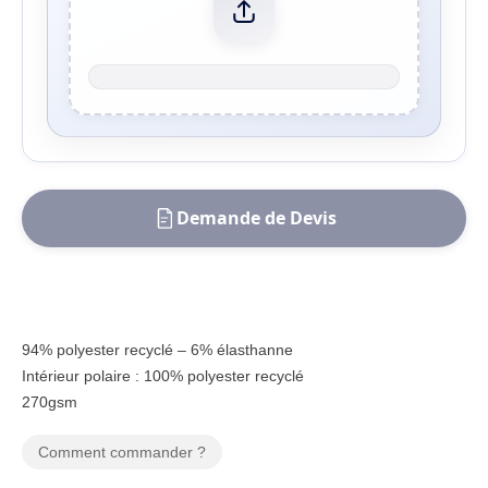
Demande de Devis
94% polyester recyclé – 6% élasthanne
Intérieur polaire : 100% polyester recyclé
270gsm
Comment commander ?