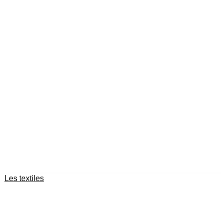
Les textiles