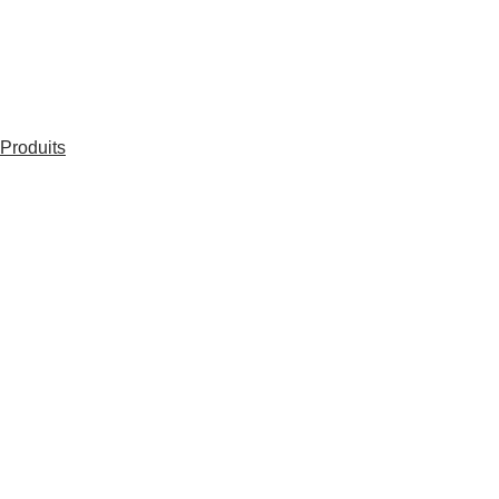
Produits