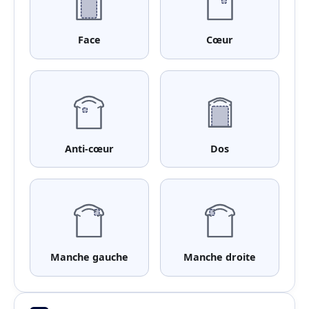
Face
Cœur
Anti-cœur
Dos
Manche gauche
Manche droite