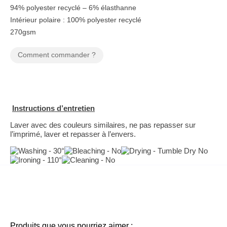
94% polyester recyclé – 6% élasthanne
Intérieur polaire : 100% polyester recyclé
270gsm
Comment commander ?
Instructions d’entretien
Laver avec des couleurs similaires, ne pas repasser sur
l’imprimé, laver et repasser à l’envers.
Produits que vous pourriez aimer :