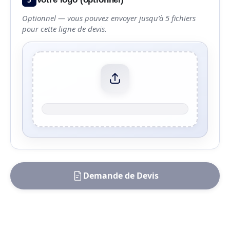
Optionnel — vous pouvez envoyer jusqu’à 5 fichiers
pour cette ligne de devis.
Demande de Devis