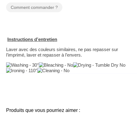
Comment commander ?
Instructions d’entretien
Laver avec des couleurs similaires, ne pas repasser sur
l’imprimé, laver et repasser à l’envers.
Produits que vous pourriez aimer :