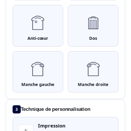
Anti-cœur
Dos
Manche gauche
Manche droite
3
Technique de personnalisation
Impression