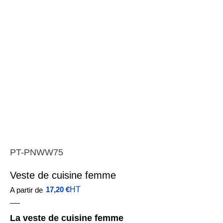
PT-PNWW75
Veste de cuisine femme
17,20
€
HT
A partir de
La veste de cuisine femme