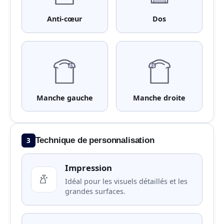
Anti-cœur
Dos
Manche gauche
Manche droite
3
Technique de personnalisation
Impression
Idéal pour les visuels détaillés et les
grandes surfaces.