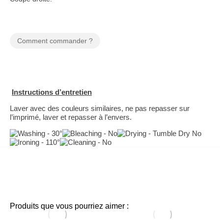
Comment commander ?
Instructions d’entretien
Laver avec des couleurs similaires, ne pas repasser sur
l’imprimé, laver et repasser à l’envers.
Produits que vous pourriez aimer :