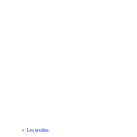
Les textiles